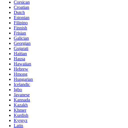
Corsican
Croatian
Dutch
Estonian
Filipino
Finnish
Frisian
Galician
Georgian
Gujarati
Haitian
Hausa
Hawaiian
Hebrew
Hmong
Hungarian
Icelandic
Igbo
Javanese
Kannada
Kazakh
Khmer
Kurdish
Kyrgyz
Latin